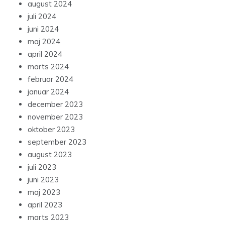
august 2024
juli 2024
juni 2024
maj 2024
april 2024
marts 2024
februar 2024
januar 2024
december 2023
november 2023
oktober 2023
september 2023
august 2023
juli 2023
juni 2023
maj 2023
april 2023
marts 2023