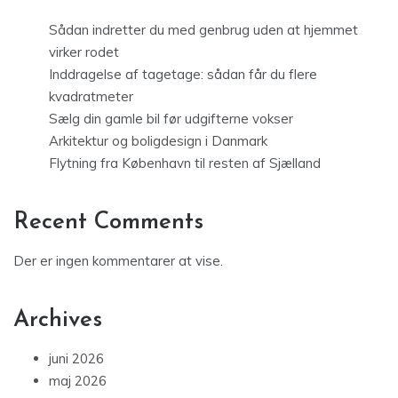
Sådan indretter du med genbrug uden at hjemmet
virker rodet
Inddragelse af tagetage: sådan får du flere
kvadratmeter
Sælg din gamle bil før udgifterne vokser
Arkitektur og boligdesign i Danmark
Flytning fra København til resten af Sjælland
Recent Comments
Der er ingen kommentarer at vise.
Archives
juni 2026
maj 2026