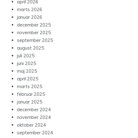
april 2026
marts 2026
januar 2026
december 2025
november 2025
september 2025
august 2025
juli 2025
juni 2025
maj 2025
april 2025
marts 2025
februar 2025
januar 2025
december 2024
november 2024
oktober 2024
september 2024