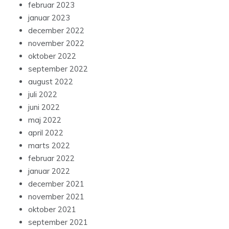
februar 2023
januar 2023
december 2022
november 2022
oktober 2022
september 2022
august 2022
juli 2022
juni 2022
maj 2022
april 2022
marts 2022
februar 2022
januar 2022
december 2021
november 2021
oktober 2021
september 2021