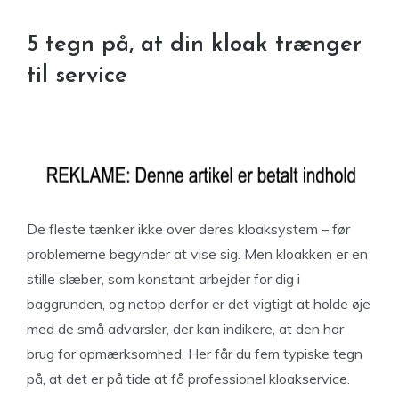
5 tegn på, at din kloak trænger
til service
De fleste tænker ikke over deres kloaksystem – før
problemerne begynder at vise sig. Men kloakken er en
stille slæber, som konstant arbejder for dig i
baggrunden, og netop derfor er det vigtigt at holde øje
med de små advarsler, der kan indikere, at den har
brug for opmærksomhed. Her får du fem typiske tegn
på, at det er på tide at få professionel kloakservice.