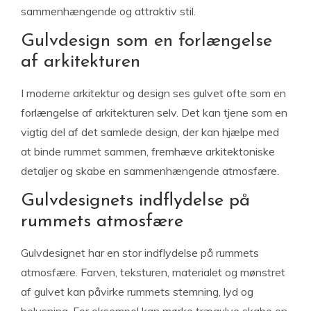
sammenhængende og attraktiv stil.
Gulvdesign som en forlængelse
af arkitekturen
I moderne arkitektur og design ses gulvet ofte som en
forlængelse af arkitekturen selv. Det kan tjene som en
vigtig del af det samlede design, der kan hjælpe med
at binde rummet sammen, fremhæve arkitektoniske
detaljer og skabe en sammenhængende atmosfære.
Gulvdesignets indflydelse på
rummets atmosfære
Gulvdesignet har en stor indflydelse på rummets
atmosfære. Farven, teksturen, materialet og mønstret
af gulvet kan påvirke rummets stemning, lyd og