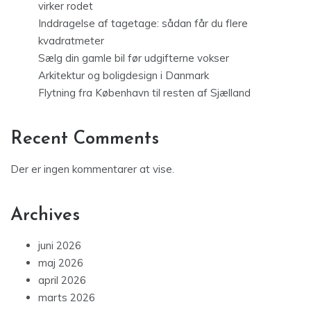
virker rodet
Inddragelse af tagetage: sådan får du flere
kvadratmeter
Sælg din gamle bil før udgifterne vokser
Arkitektur og boligdesign i Danmark
Flytning fra København til resten af Sjælland
Recent Comments
Der er ingen kommentarer at vise.
Archives
juni 2026
maj 2026
april 2026
marts 2026