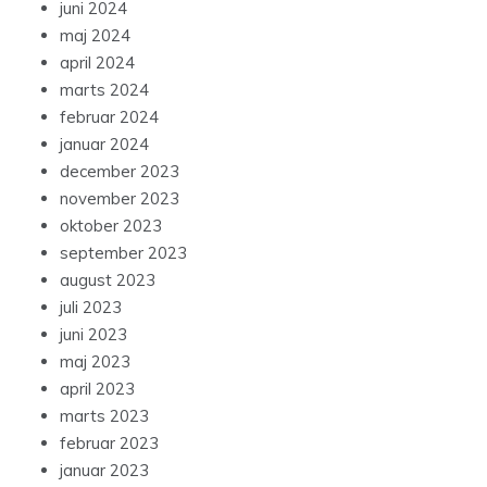
juni 2024
maj 2024
april 2024
marts 2024
februar 2024
januar 2024
december 2023
november 2023
oktober 2023
september 2023
august 2023
juli 2023
juni 2023
maj 2023
april 2023
marts 2023
februar 2023
januar 2023