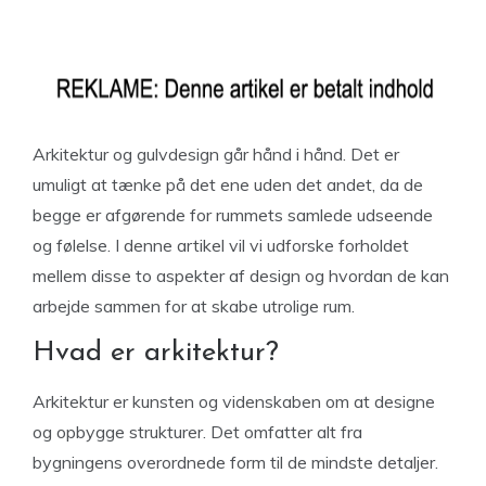
Arkitektur og gulvdesign går hånd i hånd. Det er
umuligt at tænke på det ene uden det andet, da de
begge er afgørende for rummets samlede udseende
og følelse. I denne artikel vil vi udforske forholdet
mellem disse to aspekter af design og hvordan de kan
arbejde sammen for at skabe utrolige rum.
Hvad er arkitektur?
Arkitektur er kunsten og videnskaben om at designe
og opbygge strukturer. Det omfatter alt fra
bygningens overordnede form til de mindste detaljer.