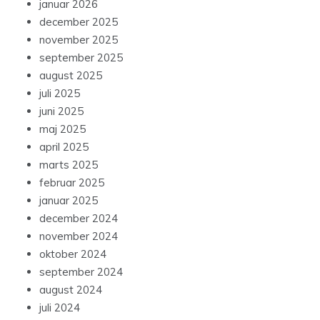
januar 2026
december 2025
november 2025
september 2025
august 2025
juli 2025
juni 2025
maj 2025
april 2025
marts 2025
februar 2025
januar 2025
december 2024
november 2024
oktober 2024
september 2024
august 2024
juli 2024