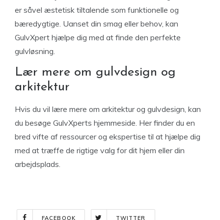
er såvel æstetisk tiltalende som funktionelle og
bæredygtige. Uanset din smag eller behov, kan
GulvXpert hjælpe dig med at finde den perfekte
gulvløsning.
Lær mere om gulvdesign og
arkitektur
Hvis du vil lære mere om arkitektur og gulvdesign, kan
du besøge GulvXperts hjemmeside. Her finder du en
bred vifte af ressourcer og ekspertise til at hjælpe dig
med at træffe de rigtige valg for dit hjem eller din
arbejdsplads.
FACEBOOK
TWITTER