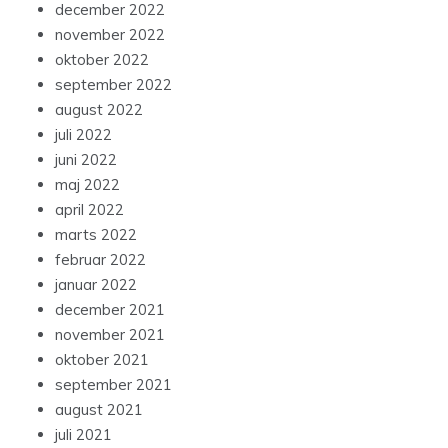
december 2022
november 2022
oktober 2022
september 2022
august 2022
juli 2022
juni 2022
maj 2022
april 2022
marts 2022
februar 2022
januar 2022
december 2021
november 2021
oktober 2021
september 2021
august 2021
juli 2021