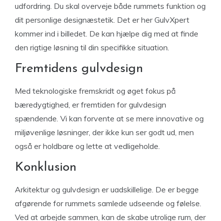
udfordring. Du skal overveje både rummets funktion og
dit personlige designæstetik. Det er her GulvXpert
kommer ind i billedet. De kan hjælpe dig med at finde
den rigtige løsning til din specifikke situation.
Fremtidens gulvdesign
Med teknologiske fremskridt og øget fokus på
bæredygtighed, er fremtiden for gulvdesign
spændende. Vi kan forvente at se mere innovative og
miljøvenlige løsninger, der ikke kun ser godt ud, men
også er holdbare og lette at vedligeholde.
Konklusion
Arkitektur og gulvdesign er uadskillelige. De er begge
afgørende for rummets samlede udseende og følelse.
Ved at arbejde sammen, kan de skabe utrolige rum, der