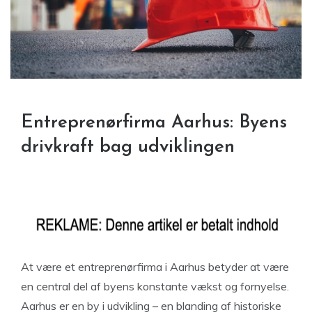
Entreprenørfirma Aarhus: Byens
drivkraft bag udviklingen
At være et entreprenørfirma i Aarhus betyder at være
en central del af byens konstante vækst og fornyelse.
Aarhus er en by i udvikling – en blanding af historiske