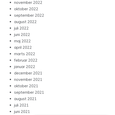
november 2022
oktober 2022
september 2022
august 2022
juli 2022
juni 2022
maj 2022
april 2022
marts 2022
februar 2022
januar 2022
december 2021
november 2021
oktober 2021
september 2021
august 2021
juli 2021
juni 2021