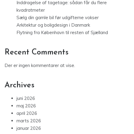
Inddragelse af tagetage: sådan får du flere
kvadratmeter
Sælg din gamle bil før udgifterne vokser
Arkitektur og boligdesign i Danmark
Flytning fra København til resten af Sjælland
Recent Comments
Der er ingen kommentarer at vise.
Archives
juni 2026
maj 2026
april 2026
marts 2026
januar 2026