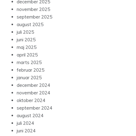
december 2025
november 2025
september 2025
august 2025
juli 2025
juni 2025
maj 2025
april 2025
marts 2025
februar 2025
januar 2025
december 2024
november 2024
oktober 2024
september 2024
august 2024
juli 2024
juni 2024