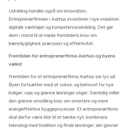
Udvikling handler også om innovation.
Entreprenørfirmaer i Aarhus investerer i nye maskiner,
digitale værktøjer og kompetenceudvikling. Det gør
dem i stand til at møde fremtidens krav om
bæredygtighed, præcision og effektivitet.
Fremtiden for entreprenørfirma Aarhus og byens
vækst
Fremtiden for et entreprenørfirma Aarhus ser lys ud.
Byen fortsætter med at vokse, og behovet for nye
boliger, veje og grønne løsninger stiger. Samtidig stiller
den grønne omstilling krav om smartere og mere
energieffektive byggeprocesser. Et entreprenørfirma
skal derfor være klar til at tænke nyt, kombinere
teknologi med tradition og finde løsninger, der gavner