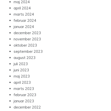
maj 2024
april 2024
marts 2024
februar 2024
januar 2024
december 2023
november 2023
oktober 2023
september 2023
august 2023
juli 2023
juni 2023
maj 2023
april 2023
marts 2023
februar 2023
januar 2023
december 2022