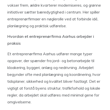
vokser frem, ældre kvarterer moderniseres, og grønne
initiativer sætter bæredygtighed i centrum. Her spiller
entreprenørfirmaer en nøglerolle ved at forbinde idé,
planlægning og praktisk udførelse.
Hvordan et entreprenørfirma Aarhus arbejder i
praksis
Et entreprenørfirma Aarhus udfører mange typer
opgaver, der spænder fra jord- og betonarbejde til
kloakering, byggeri, anlæg og nedrivning. Arbejdet
begynder ofte med planlægning og koordinering, hvor
tidsplaner, sikkerhed og kvalitet bliver fastlagt. Det er
vigtigt at forstå byens struktur, trafikforhold og lokale
regler, da arbejdet skal udføres med minimal gene for
omgivelserne.