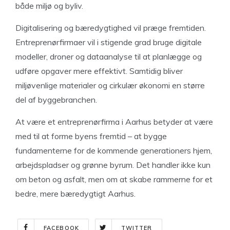
både miljø og byliv.
Digitalisering og bæredygtighed vil præge fremtiden.
Entreprenørfirmaer vil i stigende grad bruge digitale
modeller, droner og dataanalyse til at planlægge og
udføre opgaver mere effektivt. Samtidig bliver
miljøvenlige materialer og cirkulær økonomi en større
del af byggebranchen.
At være et entreprenørfirma i Aarhus betyder at være
med til at forme byens fremtid – at bygge
fundamenterne for de kommende generationers hjem,
arbejdspladser og grønne byrum. Det handler ikke kun
om beton og asfalt, men om at skabe rammerne for et
bedre, mere bæredygtigt Aarhus.
FACEBOOK
TWITTER