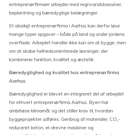
entreprenørfirmaer arbejder med regnvandsbassiner,
beplantning og bæredygtige belægninger.
Et alsidigt entreprenørfirma i Aarhus kan derfor løse
mange typer opgaver – både på land og under jordens
overflade. Arbejdet handler ikke kun om at bygge, men
om at skabe helhedsorienterede løsninger, der
kombinerer funktion, kvalitet og æstetik.
Bæredygtighed og kvalitet hos entreprenørfirma
Aarhus
Bæredygtighed er blevet en integreret del af arbejdet
for ethvert entreprenørfirma Aarhus. Byen har
ambitiøse klimamål, og det stiller krav til, hvordan
byggeprojekter udføres. Genbrug af materialer, CO₂-
reduceret beton, el-drevne maskiner og