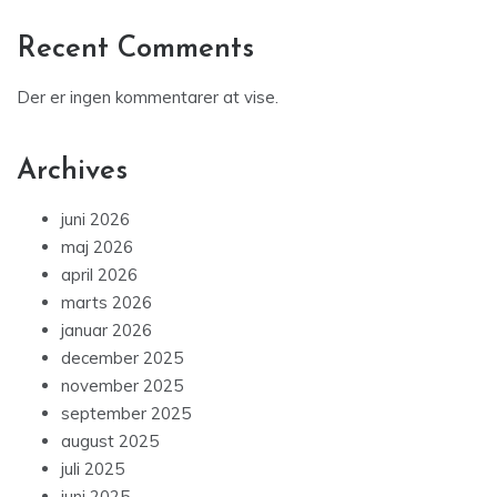
Recent Comments
Der er ingen kommentarer at vise.
Archives
juni 2026
maj 2026
april 2026
marts 2026
januar 2026
december 2025
november 2025
september 2025
august 2025
juli 2025
juni 2025