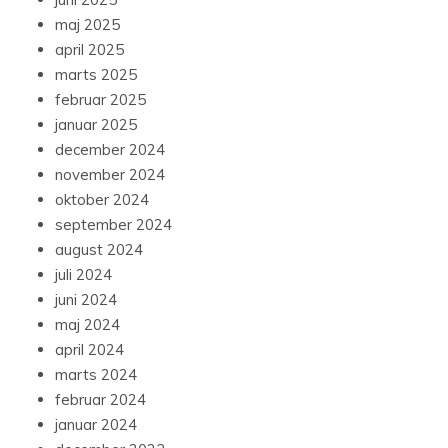
maj 2025
april 2025
marts 2025
februar 2025
januar 2025
december 2024
november 2024
oktober 2024
september 2024
august 2024
juli 2024
juni 2024
maj 2024
april 2024
marts 2024
februar 2024
januar 2024