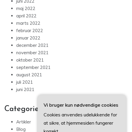
juni 2022
maj 2022
april 2022
marts 2022
februar 2022
januar 2022
december 2021
november 2021
oktober 2021
september 2021
august 2021
juli 2021
juni 2021
Vi bruger kun nødvendige cookies
Categories
Cookies anvendes udelukkende for
Artikler
at sikre, at hjemmesiden fungerer
Blog
korrekt.