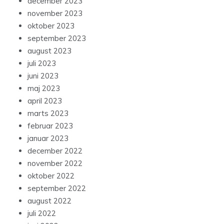
december 2023
november 2023
oktober 2023
september 2023
august 2023
juli 2023
juni 2023
maj 2023
april 2023
marts 2023
februar 2023
januar 2023
december 2022
november 2022
oktober 2022
september 2022
august 2022
juli 2022