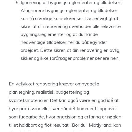
Ignorering af bygningsreglementer og tilladelser:
At ignorere bygningsreglementer og tilladelser
kan få alvorlige konsekvenser. Det er vigtigt at
sikre, at din renovering overholder alle relevante
bygningsreglementer og at du har de
nødvendige tilladelser, før du påbegynder
arbejdet. Dette sikrer, at din renovering er lovlig,
sikker og ikke forårsager problemer senere hen.
En vellykket renovering kræver omhyggelig
planlægning, realistisk budgettering og
kvalitetsmaterialer. Det kan også være en god idé at
hyre professionelle, især når det kommer til opgaver
som fugearbejde, hvor præcision og erfaring er nøglen
til et holdbart og flot resultat. Bor du i Midtjylland, kan