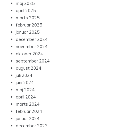
maj 2025
april 2025
marts 2025
februar 2025
januar 2025
december 2024
november 2024
oktober 2024
september 2024
august 2024
juli 2024
juni 2024
maj 2024
april 2024
marts 2024
februar 2024
januar 2024
december 2023