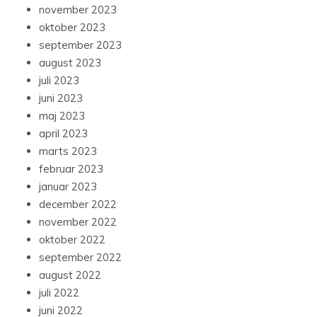
november 2023
oktober 2023
september 2023
august 2023
juli 2023
juni 2023
maj 2023
april 2023
marts 2023
februar 2023
januar 2023
december 2022
november 2022
oktober 2022
september 2022
august 2022
juli 2022
juni 2022