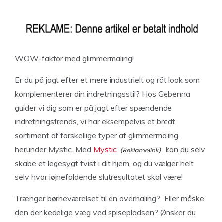
WOW-faktor med glimmermaling!
Er du på jagt efter et mere industrielt og råt look som
komplementerer din indretningsstil? Hos Gebenna
guider vi dig som er på jagt efter spændende
indretningstrends, vi har eksempelvis et bredt
sortiment af forskellige typer af glimmermaling,
herunder Mystic. Med
Mystic
kan du selv
skabe et legesygt tvist i dit hjem, og du vælger helt
selv hvor iøjnefaldende slutresultatet skal være!
Trænger børneværelset til en overhaling? Eller måske
den der kedelige væg ved spisepladsen? Ønsker du