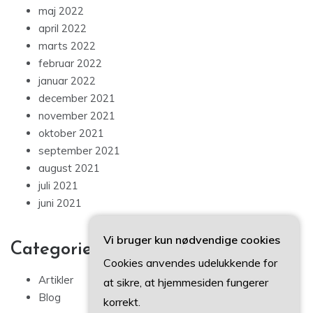
maj 2022
april 2022
marts 2022
februar 2022
januar 2022
december 2021
november 2021
oktober 2021
september 2021
august 2021
juli 2021
juni 2021
Vi bruger kun nødvendige cookies
Categories
Cookies anvendes udelukkende for
Artikler
at sikre, at hjemmesiden fungerer
Blog
korrekt.