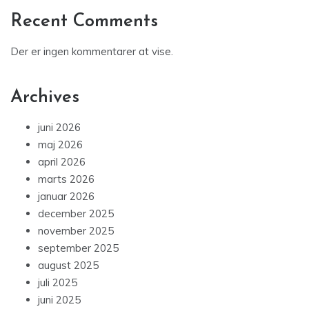
Recent Comments
Der er ingen kommentarer at vise.
Archives
juni 2026
maj 2026
april 2026
marts 2026
januar 2026
december 2025
november 2025
september 2025
august 2025
juli 2025
juni 2025