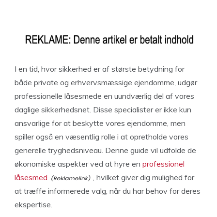
I en tid, hvor sikkerhed er af største betydning for
både private og erhvervsmæssige ejendomme, udgør
professionelle låsesmede en uundværlig del af vores
daglige sikkerhedsnet. Disse specialister er ikke kun
ansvarlige for at beskytte vores ejendomme, men
spiller også en væsentlig rolle i at opretholde vores
generelle tryghedsniveau. Denne guide vil udfolde de
økonomiske aspekter ved at hyre en
professionel
låsesmed
, hvilket giver dig mulighed for
at træffe informerede valg, når du har behov for deres
ekspertise.