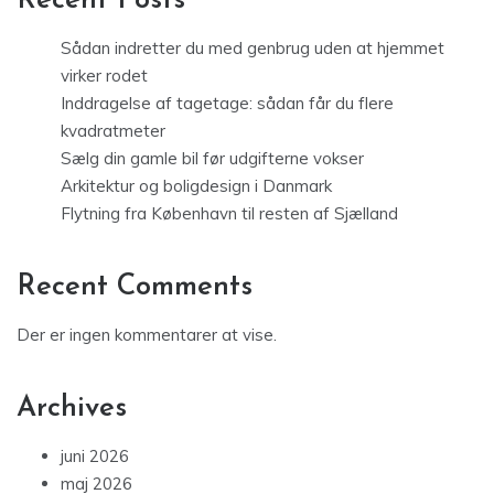
Recent Posts
Sådan indretter du med genbrug uden at hjemmet
virker rodet
Inddragelse af tagetage: sådan får du flere
kvadratmeter
Sælg din gamle bil før udgifterne vokser
Arkitektur og boligdesign i Danmark
Flytning fra København til resten af Sjælland
Recent Comments
Der er ingen kommentarer at vise.
Archives
juni 2026
maj 2026