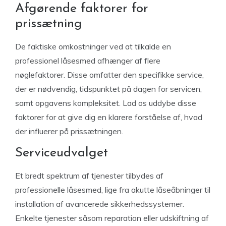
Afgørende faktorer for
prissætning
De faktiske omkostninger ved at tilkalde en
professionel låsesmed afhænger af flere
nøglefaktorer. Disse omfatter den specifikke service,
der er nødvendig, tidspunktet på dagen for servicen,
samt opgavens kompleksitet. Lad os uddybe disse
faktorer for at give dig en klarere forståelse af, hvad
der influerer på prissætningen.
Serviceudvalget
Et bredt spektrum af tjenester tilbydes af
professionelle låsesmed, lige fra akutte låseåbninger til
installation af avancerede sikkerhedssystemer.
Enkelte tjenester såsom reparation eller udskiftning af