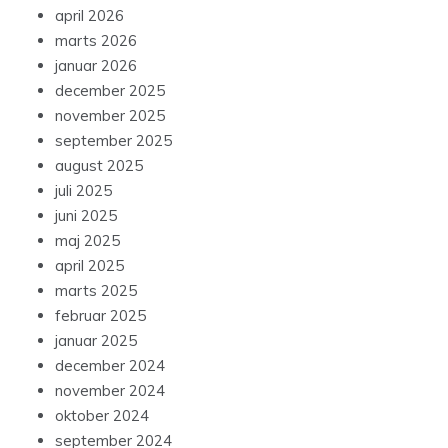
april 2026
marts 2026
januar 2026
december 2025
november 2025
september 2025
august 2025
juli 2025
juni 2025
maj 2025
april 2025
marts 2025
februar 2025
januar 2025
december 2024
november 2024
oktober 2024
september 2024