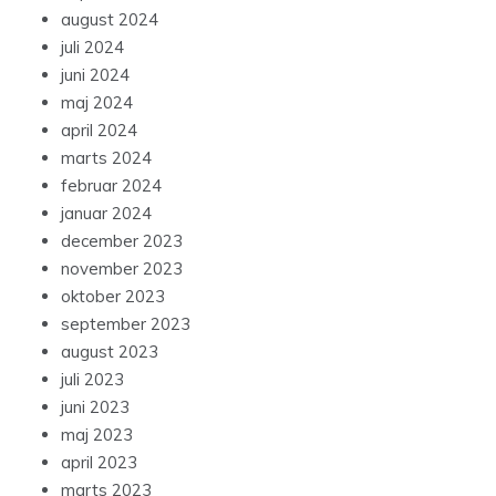
august 2024
juli 2024
juni 2024
maj 2024
april 2024
marts 2024
februar 2024
januar 2024
december 2023
november 2023
oktober 2023
september 2023
august 2023
juli 2023
juni 2023
maj 2023
april 2023
marts 2023