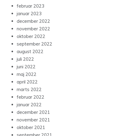
februar 2023
januar 2023
december 2022
november 2022
oktober 2022
september 2022
august 2022
juli 2022
juni 2022
maj 2022
april 2022
marts 2022
februar 2022
januar 2022
december 2021
november 2021
oktober 2021
september 2021