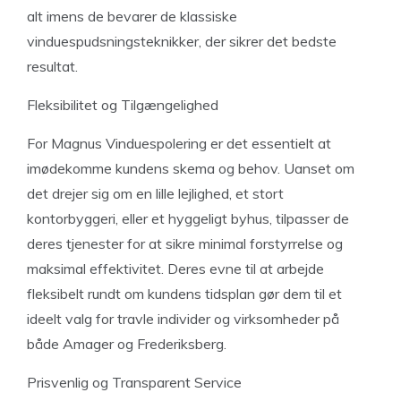
alt imens de bevarer de klassiske
vinduespudsningsteknikker, der sikrer det bedste
resultat.
Fleksibilitet og Tilgængelighed
For Magnus Vinduespolering er det essentielt at
imødekomme kundens skema og behov. Uanset om
det drejer sig om en lille lejlighed, et stort
kontorbyggeri, eller et hyggeligt byhus, tilpasser de
deres tjenester for at sikre minimal forstyrrelse og
maksimal effektivitet. Deres evne til at arbejde
fleksibelt rundt om kundens tidsplan gør dem til et
ideelt valg for travle individer og virksomheder på
både Amager og Frederiksberg.
Prisvenlig og Transparent Service