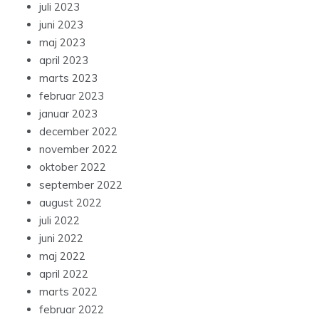
juli 2023
juni 2023
maj 2023
april 2023
marts 2023
februar 2023
januar 2023
december 2022
november 2022
oktober 2022
september 2022
august 2022
juli 2022
juni 2022
maj 2022
april 2022
marts 2022
februar 2022