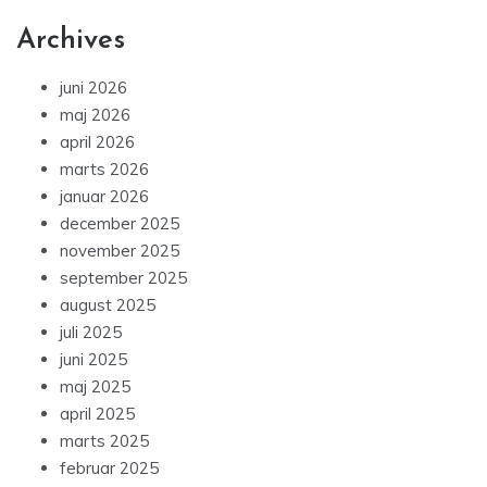
Archives
juni 2026
maj 2026
april 2026
marts 2026
januar 2026
december 2025
november 2025
september 2025
august 2025
juli 2025
juni 2025
maj 2025
april 2025
marts 2025
februar 2025