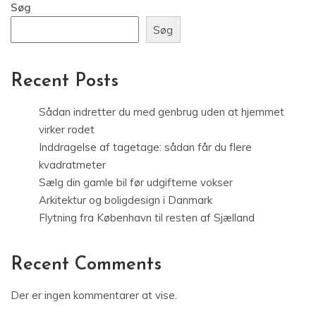
Søg
Søg
Recent Posts
Sådan indretter du med genbrug uden at hjemmet
virker rodet
Inddragelse af tagetage: sådan får du flere
kvadratmeter
Sælg din gamle bil før udgifterne vokser
Arkitektur og boligdesign i Danmark
Flytning fra København til resten af Sjælland
Recent Comments
Der er ingen kommentarer at vise.