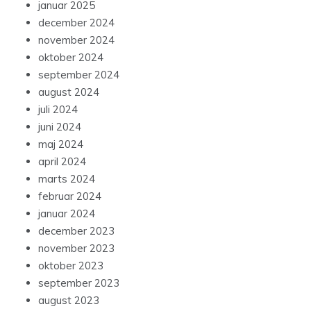
januar 2025
december 2024
november 2024
oktober 2024
september 2024
august 2024
juli 2024
juni 2024
maj 2024
april 2024
marts 2024
februar 2024
januar 2024
december 2023
november 2023
oktober 2023
september 2023
august 2023