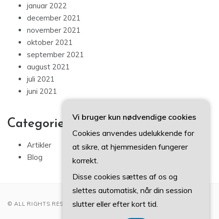
januar 2022
december 2021
november 2021
oktober 2021
september 2021
august 2021
juli 2021
juni 2021
Vi bruger kun nødvendige cookies
Categories
Cookies anvendes udelukkende for
Artikler
at sikre, at hjemmesiden fungerer
Blog
korrekt.
Disse cookies sættes af os og
slettes automatisk, når din session
slutter eller efter kort tid.
© ALL RIGHTS RESERVED 2022