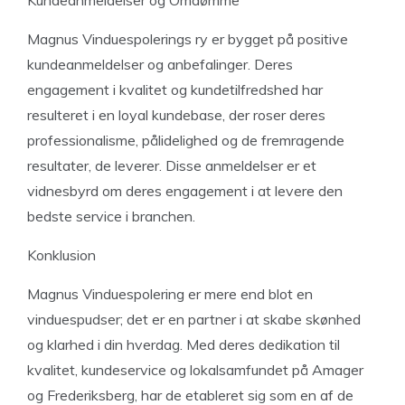
Kundeanmeldelser og Omdømme
Magnus Vinduespolerings ry er bygget på positive
kundeanmeldelser og anbefalinger. Deres
engagement i kvalitet og kundetilfredshed har
resulteret i en loyal kundebase, der roser deres
professionalisme, pålidelighed og de fremragende
resultater, de leverer. Disse anmeldelser er et
vidnesbyrd om deres engagement i at levere den
bedste service i branchen.
Konklusion
Magnus Vinduespolering er mere end blot en
vinduespudser; det er en partner i at skabe skønhed
og klarhed i din hverdag. Med deres dedikation til
kvalitet, kundeservice og lokalsamfundet på Amager
og Frederiksberg, har de etableret sig som en af de