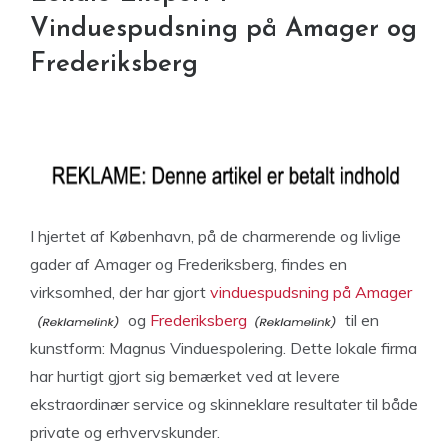
Vinduespudsning på Amager og
Frederiksberg
I hjertet af København, på de charmerende og livlige
gader af Amager og Frederiksberg, findes en
virksomhed, der har gjort
vinduespudsning på Amager
og
Frederiksberg
til en
kunstform: Magnus Vinduespolering. Dette lokale firma
har hurtigt gjort sig bemærket ved at levere
ekstraordinær service og skinneklare resultater til både
private og erhvervskunder.