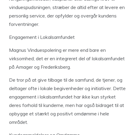
vinduespudsningen, stræber de altid efter at levere en
personlig service, der opfylder og overgår kundens
forventninger.
Engagement i Lokalsamfundet
Magnus Vinduespolering er mere end bare en
virksomhed; det er en integreret del af lokalsamfundet
på Amager og Frederiksberg.
De tror på at give tilbage til de samfund, de tjener, og
deltager ofte i lokale begivenheder og initiativer. Dette
engagement i lokalsamfundet har ikke kun styrket
deres forhold til kunderne, men har også bidraget til at
opbygge et stærkt og positivt omdømme i hele
området.