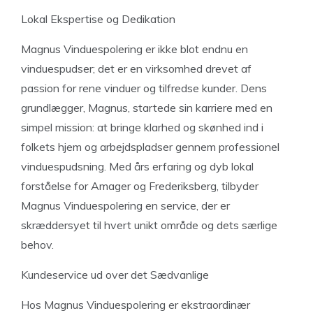
Lokal Ekspertise og Dedikation
Magnus Vinduespolering er ikke blot endnu en
vinduespudser; det er en virksomhed drevet af
passion for rene vinduer og tilfredse kunder. Dens
grundlægger, Magnus, startede sin karriere med en
simpel mission: at bringe klarhed og skønhed ind i
folkets hjem og arbejdspladser gennem professionel
vinduespudsning. Med års erfaring og dyb lokal
forståelse for Amager og Frederiksberg, tilbyder
Magnus Vinduespolering en service, der er
skræddersyet til hvert unikt område og dets særlige
behov.
Kundeservice ud over det Sædvanlige
Hos Magnus Vinduespolering er ekstraordinær