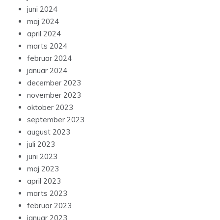
juni 2024
maj 2024
april 2024
marts 2024
februar 2024
januar 2024
december 2023
november 2023
oktober 2023
september 2023
august 2023
juli 2023
juni 2023
maj 2023
april 2023
marts 2023
februar 2023
januar 2023