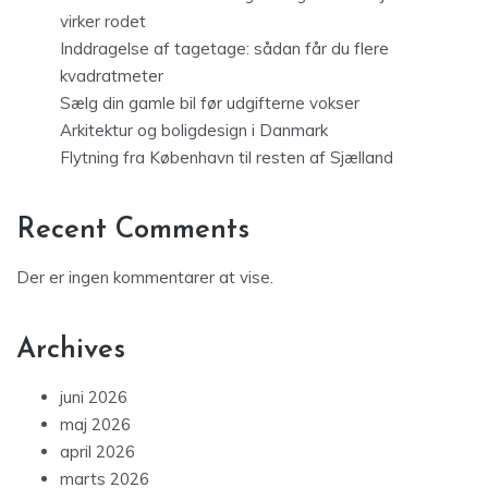
virker rodet
Inddragelse af tagetage: sådan får du flere
kvadratmeter
Sælg din gamle bil før udgifterne vokser
Arkitektur og boligdesign i Danmark
Flytning fra København til resten af Sjælland
Recent Comments
Der er ingen kommentarer at vise.
Archives
juni 2026
maj 2026
april 2026
marts 2026