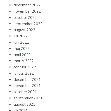
december 2022
november 2022
oktober 2022
september 2022
august 2022
juli 2022
juni 2022
maj 2022
april 2022
marts 2022
februar 2022
januar 2022
december 2021
november 2021
oktober 2021
september 2021
august 2021
juli 2021