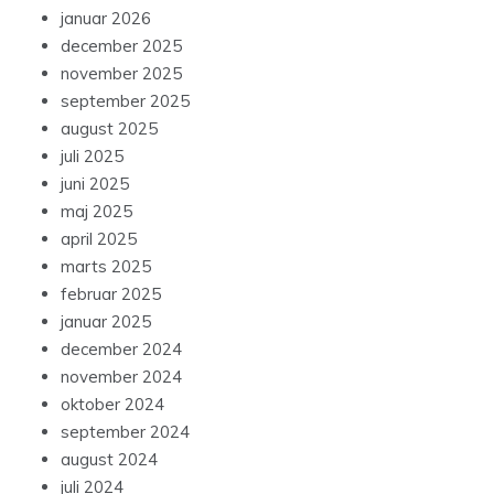
januar 2026
december 2025
november 2025
september 2025
august 2025
juli 2025
juni 2025
maj 2025
april 2025
marts 2025
februar 2025
januar 2025
december 2024
november 2024
oktober 2024
september 2024
august 2024
juli 2024