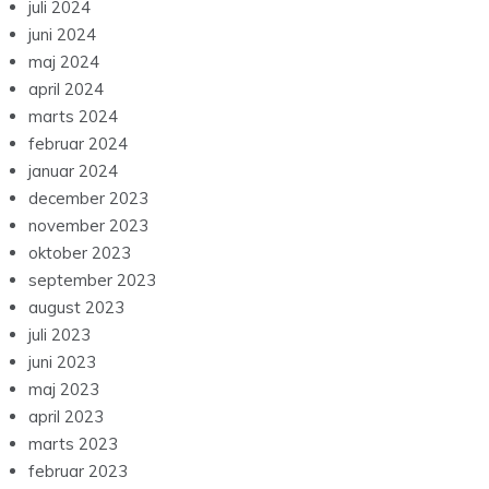
juli 2024
juni 2024
maj 2024
april 2024
marts 2024
februar 2024
januar 2024
december 2023
november 2023
oktober 2023
september 2023
august 2023
juli 2023
juni 2023
maj 2023
april 2023
marts 2023
februar 2023