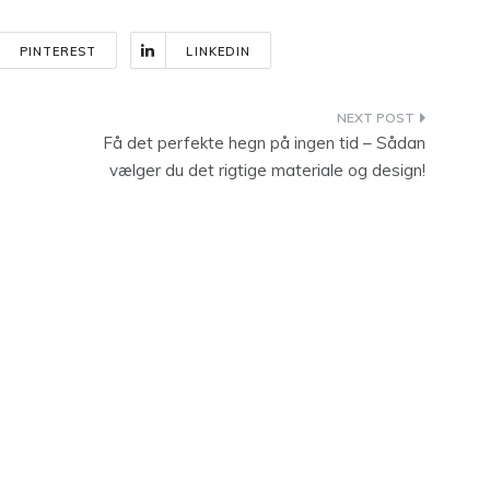
PINTEREST
LINKEDIN
Få det perfekte hegn på ingen tid – Sådan
vælger du det rigtige materiale og design!