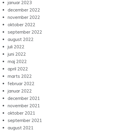
januar 2023
december 2022
november 2022
oktober 2022
september 2022
august 2022
juli 2022
juni 2022
maj 2022
april 2022
marts 2022
februar 2022
januar 2022
december 2021
november 2021
oktober 2021
september 2021
august 2021