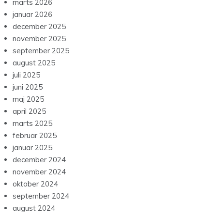
marts 2026
januar 2026
december 2025
november 2025
september 2025
august 2025
juli 2025
juni 2025
maj 2025
april 2025
marts 2025
februar 2025
januar 2025
december 2024
november 2024
oktober 2024
september 2024
august 2024