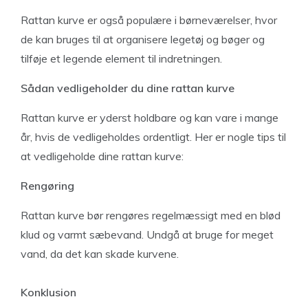
Rattan kurve er også populære i børneværelser, hvor
de kan bruges til at organisere legetøj og bøger og
tilføje et legende element til indretningen.
Sådan vedligeholder du dine rattan kurve
Rattan kurve er yderst holdbare og kan vare i mange
år, hvis de vedligeholdes ordentligt. Her er nogle tips til
at vedligeholde dine rattan kurve:
Rengøring
Rattan kurve bør rengøres regelmæssigt med en blød
klud og varmt sæbevand. Undgå at bruge for meget
vand, da det kan skade kurvene.
Konklusion