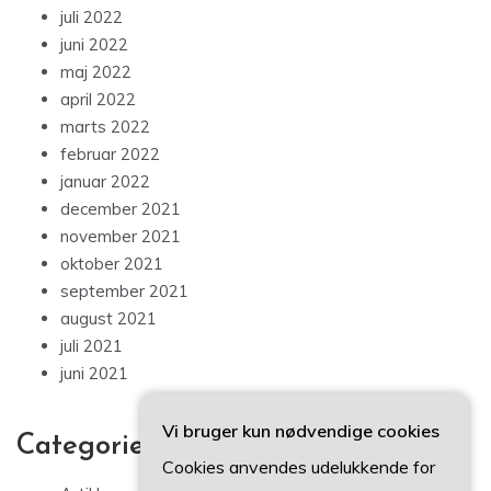
juli 2022
juni 2022
maj 2022
april 2022
marts 2022
februar 2022
januar 2022
december 2021
november 2021
oktober 2021
september 2021
august 2021
juli 2021
juni 2021
Vi bruger kun nødvendige cookies
Categories
Cookies anvendes udelukkende for