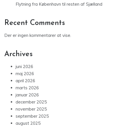
Flytning fra København til resten af Sjælland
Recent Comments
Der er ingen kommentarer at vise.
Archives
juni 2026
maj 2026
april 2026
marts 2026
januar 2026
december 2025
november 2025
september 2025
august 2025