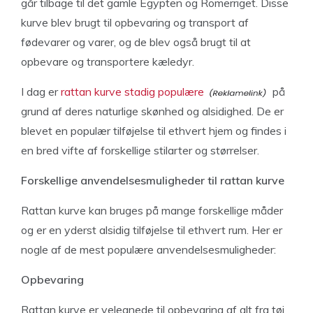
går tilbage til det gamle Egypten og Romerriget. Disse
kurve blev brugt til opbevaring og transport af
fødevarer og varer, og de blev også brugt til at
opbevare og transportere kæledyr.
I dag er
rattan kurve stadig populære
på
grund af deres naturlige skønhed og alsidighed. De er
blevet en populær tilføjelse til ethvert hjem og findes i
en bred vifte af forskellige stilarter og størrelser.
Forskellige anvendelsesmuligheder til rattan kurve
Rattan kurve kan bruges på mange forskellige måder
og er en yderst alsidig tilføjelse til ethvert rum. Her er
nogle af de mest populære anvendelsesmuligheder:
Opbevaring
Rattan kurve er velegnede til opbevaring af alt fra tøj