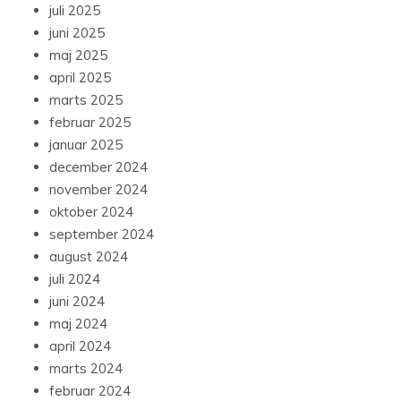
juli 2025
juni 2025
maj 2025
april 2025
marts 2025
februar 2025
januar 2025
december 2024
november 2024
oktober 2024
september 2024
august 2024
juli 2024
juni 2024
maj 2024
april 2024
marts 2024
februar 2024