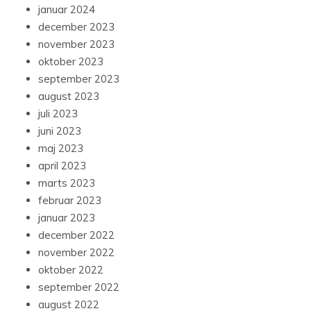
januar 2024
december 2023
november 2023
oktober 2023
september 2023
august 2023
juli 2023
juni 2023
maj 2023
april 2023
marts 2023
februar 2023
januar 2023
december 2022
november 2022
oktober 2022
september 2022
august 2022