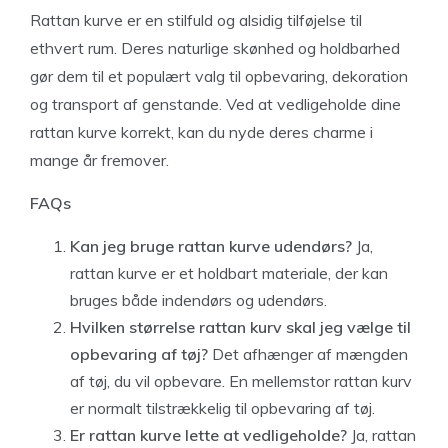
Rattan kurve er en stilfuld og alsidig tilføjelse til
ethvert rum. Deres naturlige skønhed og holdbarhed
gør dem til et populært valg til opbevaring, dekoration
og transport af genstande. Ved at vedligeholde dine
rattan kurve korrekt, kan du nyde deres charme i
mange år fremover.
FAQs
Kan jeg bruge rattan kurve udendørs?
Ja,
rattan kurve er et holdbart materiale, der kan
bruges både indendørs og udendørs.
Hvilken størrelse rattan kurv skal jeg vælge til
opbevaring af tøj?
Det afhænger af mængden
af tøj, du vil opbevare. En mellemstor rattan kurv
er normalt tilstrækkelig til opbevaring af tøj.
Er rattan kurve lette at vedligeholde?
Ja, rattan