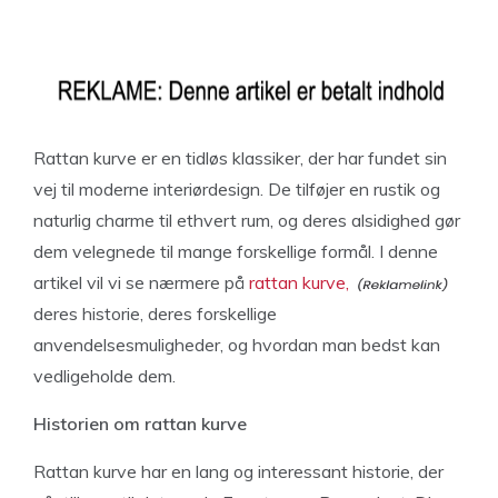
Rattan kurve er en tidløs klassiker, der har fundet sin
vej til moderne interiørdesign. De tilføjer en rustik og
naturlig charme til ethvert rum, og deres alsidighed gør
dem velegnede til mange forskellige formål. I denne
artikel vil vi se nærmere på
rattan kurve,
deres historie, deres forskellige
anvendelsesmuligheder, og hvordan man bedst kan
vedligeholde dem.
Historien om rattan kurve
Rattan kurve har en lang og interessant historie, der