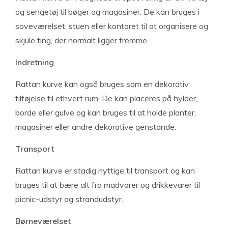
og sengetøj til bøger og magasiner. De kan bruges i
soveværelset, stuen eller kontoret til at organisere og
skjule ting, der normalt ligger fremme.
Indretning
Rattan kurve kan også bruges som en dekorativ
tilføjelse til ethvert rum. De kan placeres på hylder,
borde eller gulve og kan bruges til at holde planter,
magasiner eller andre dekorative genstande.
Transport
Rattan kurve er stadig nyttige til transport og kan
bruges til at bære alt fra madvarer og drikkevarer til
picnic-udstyr og strandudstyr.
Børneværelset