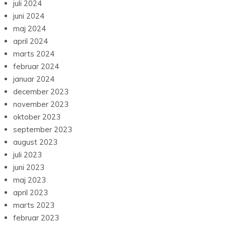
juli 2024
juni 2024
maj 2024
april 2024
marts 2024
februar 2024
januar 2024
december 2023
november 2023
oktober 2023
september 2023
august 2023
juli 2023
juni 2023
maj 2023
april 2023
marts 2023
februar 2023