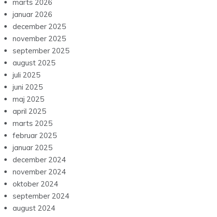
marts 2026
januar 2026
december 2025
november 2025
september 2025
august 2025
juli 2025
juni 2025
maj 2025
april 2025
marts 2025
februar 2025
januar 2025
december 2024
november 2024
oktober 2024
september 2024
august 2024