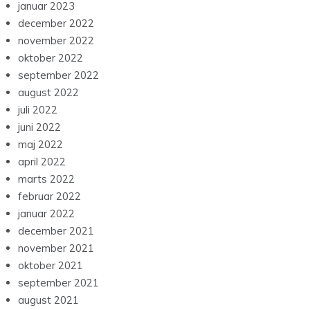
januar 2023
december 2022
november 2022
oktober 2022
september 2022
august 2022
juli 2022
juni 2022
maj 2022
april 2022
marts 2022
februar 2022
januar 2022
december 2021
november 2021
oktober 2021
september 2021
august 2021