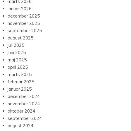
marts 2026
januar 2026
december 2025
november 2025
september 2025
august 2025
juli 2025
juni 2025
maj 2025
april 2025
marts 2025
februar 2025
januar 2025
december 2024
november 2024
oktober 2024
september 2024
august 2024