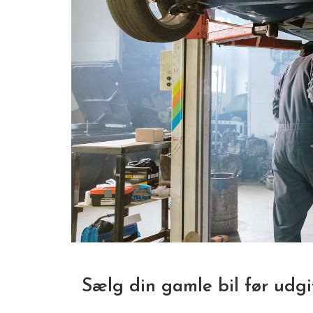
Sælg din gamle bil før udgi