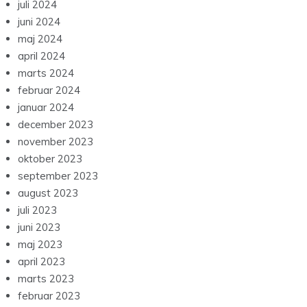
juli 2024
juni 2024
maj 2024
april 2024
marts 2024
februar 2024
januar 2024
december 2023
november 2023
oktober 2023
september 2023
august 2023
juli 2023
juni 2023
maj 2023
april 2023
marts 2023
februar 2023