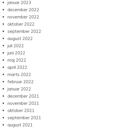
januar 2023
december 2022
november 2022
oktober 2022
september 2022
august 2022
juli 2022
juni 2022
maj 2022
april 2022
marts 2022
februar 2022
januar 2022
december 2021
november 2021
oktober 2021
september 2021
august 2021