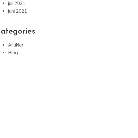
juli 2021
juni 2021
ategories
Artikler
Blog