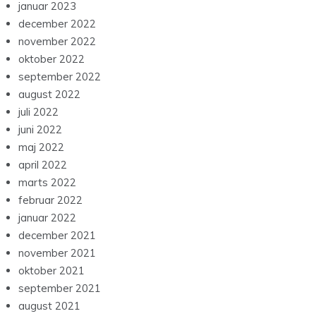
januar 2023
december 2022
november 2022
oktober 2022
september 2022
august 2022
juli 2022
juni 2022
maj 2022
april 2022
marts 2022
februar 2022
januar 2022
december 2021
november 2021
oktober 2021
september 2021
august 2021