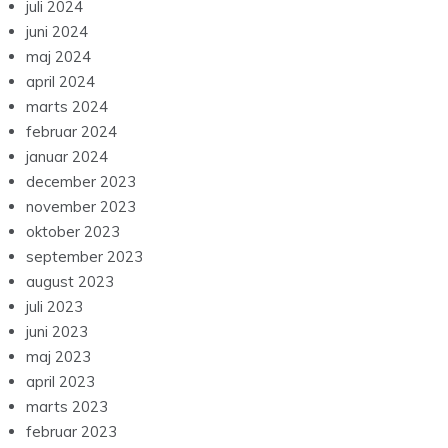
juli 2024
juni 2024
maj 2024
april 2024
marts 2024
februar 2024
januar 2024
december 2023
november 2023
oktober 2023
september 2023
august 2023
juli 2023
juni 2023
maj 2023
april 2023
marts 2023
februar 2023