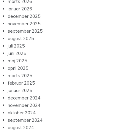
marts 2026
januar 2026
december 2025
november 2025
september 2025
august 2025
juli 2025
juni 2025
maj 2025
april 2025
marts 2025
februar 2025
januar 2025
december 2024
november 2024
oktober 2024
september 2024
august 2024