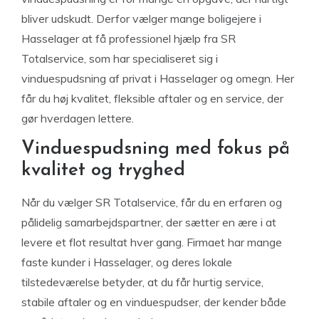
bliver udskudt. Derfor vælger mange boligejere i
Hasselager at få professionel hjælp fra SR
Totalservice, som har specialiseret sig i
vinduespudsning af privat i Hasselager og omegn. Her
får du høj kvalitet, fleksible aftaler og en service, der
gør hverdagen lettere.
Vinduespudsning med fokus på
kvalitet og tryghed
Når du vælger SR Totalservice, får du en erfaren og
pålidelig samarbejdspartner, der sætter en ære i at
levere et flot resultat hver gang. Firmaet har mange
faste kunder i Hasselager, og deres lokale
tilstedeværelse betyder, at du får hurtig service,
stabile aftaler og en vinduespudser, der kender både