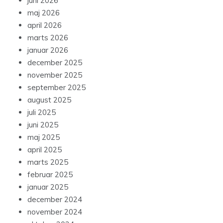
juni 2026
maj 2026
april 2026
marts 2026
januar 2026
december 2025
november 2025
september 2025
august 2025
juli 2025
juni 2025
maj 2025
april 2025
marts 2025
februar 2025
januar 2025
december 2024
november 2024