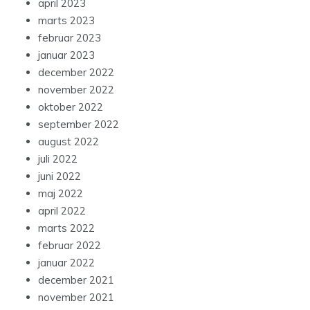
april 2023
marts 2023
februar 2023
januar 2023
december 2022
november 2022
oktober 2022
september 2022
august 2022
juli 2022
juni 2022
maj 2022
april 2022
marts 2022
februar 2022
januar 2022
december 2021
november 2021