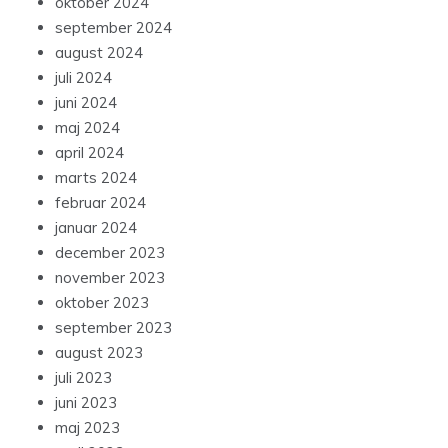
oktober 2024
september 2024
august 2024
juli 2024
juni 2024
maj 2024
april 2024
marts 2024
februar 2024
januar 2024
december 2023
november 2023
oktober 2023
september 2023
august 2023
juli 2023
juni 2023
maj 2023