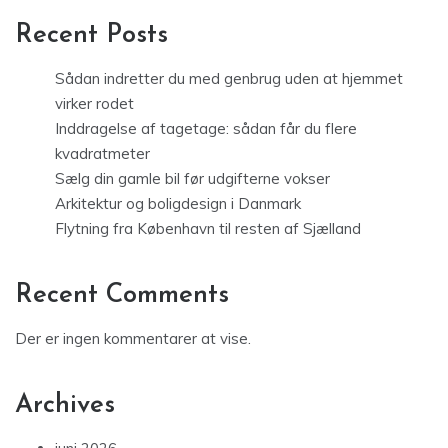
Recent Posts
Sådan indretter du med genbrug uden at hjemmet
virker rodet
Inddragelse af tagetage: sådan får du flere
kvadratmeter
Sælg din gamle bil før udgifterne vokser
Arkitektur og boligdesign i Danmark
Flytning fra København til resten af Sjælland
Recent Comments
Der er ingen kommentarer at vise.
Archives