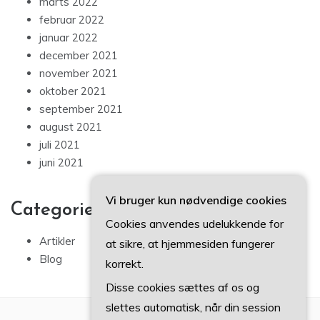
marts 2022
februar 2022
januar 2022
december 2021
november 2021
oktober 2021
september 2021
august 2021
juli 2021
juni 2021
Vi bruger kun nødvendige cookies
Categories
Cookies anvendes udelukkende for
Artikler
at sikre, at hjemmesiden fungerer
Blog
korrekt.
Disse cookies sættes af os og
slettes automatisk, når din session