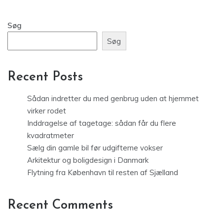
Søg
Søg
Recent Posts
Sådan indretter du med genbrug uden at hjemmet
virker rodet
Inddragelse af tagetage: sådan får du flere
kvadratmeter
Sælg din gamle bil før udgifterne vokser
Arkitektur og boligdesign i Danmark
Flytning fra København til resten af Sjælland
Recent Comments