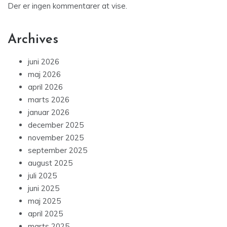
Der er ingen kommentarer at vise.
Archives
juni 2026
maj 2026
april 2026
marts 2026
januar 2026
december 2025
november 2025
september 2025
august 2025
juli 2025
juni 2025
maj 2025
april 2025
marts 2025