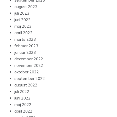
september 2023
august 2023
juli 2023
juni 2023
maj 2023
april 2023
marts 2023
februar 2023
januar 2023
december 2022
november 2022
oktober 2022
september 2022
august 2022
juli 2022
juni 2022
maj 2022
april 2022