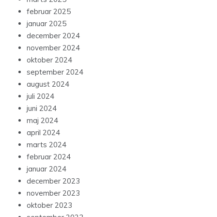
februar 2025
januar 2025
december 2024
november 2024
oktober 2024
september 2024
august 2024
juli 2024
juni 2024
maj 2024
april 2024
marts 2024
februar 2024
januar 2024
december 2023
november 2023
oktober 2023