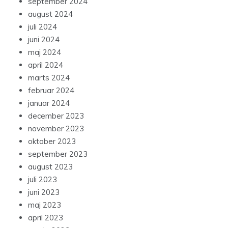
september 2024
august 2024
juli 2024
juni 2024
maj 2024
april 2024
marts 2024
februar 2024
januar 2024
december 2023
november 2023
oktober 2023
september 2023
august 2023
juli 2023
juni 2023
maj 2023
april 2023