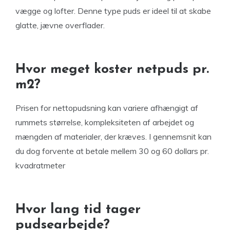
vægge og lofter. Denne type puds er ideel til at skabe
glatte, jævne overflader.
Hvor meget koster netpuds pr.
m2?
Prisen for nettopudsning kan variere afhængigt af
rummets størrelse, kompleksiteten af arbejdet og
mængden af materialer, der kræves. I gennemsnit kan
du dog forvente at betale mellem 30 og 60 dollars pr.
kvadratmeter
Hvor lang tid tager
pudsearbejde?