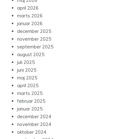
maj 2026
april 2026
marts 2026
januar 2026
december 2025
november 2025
september 2025
august 2025
juli 2025
juni 2025
maj 2025
april 2025
marts 2025
februar 2025
januar 2025
december 2024
november 2024
oktober 2024