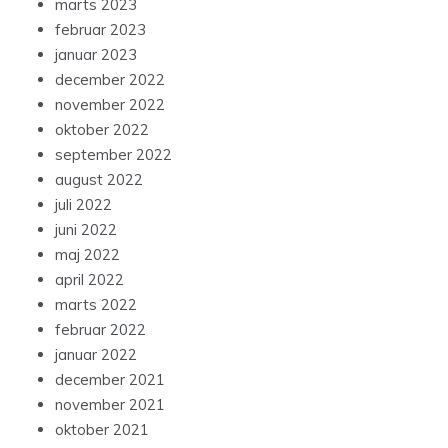
marts 2023
februar 2023
januar 2023
december 2022
november 2022
oktober 2022
september 2022
august 2022
juli 2022
juni 2022
maj 2022
april 2022
marts 2022
februar 2022
januar 2022
december 2021
november 2021
oktober 2021