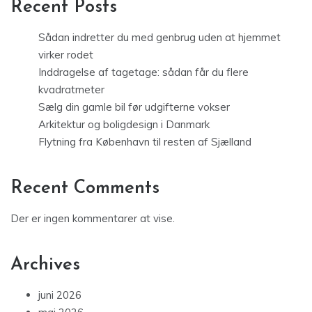
Recent Posts
Sådan indretter du med genbrug uden at hjemmet
virker rodet
Inddragelse af tagetage: sådan får du flere
kvadratmeter
Sælg din gamle bil før udgifterne vokser
Arkitektur og boligdesign i Danmark
Flytning fra København til resten af Sjælland
Recent Comments
Der er ingen kommentarer at vise.
Archives
juni 2026