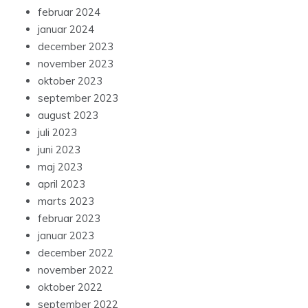
februar 2024
januar 2024
december 2023
november 2023
oktober 2023
september 2023
august 2023
juli 2023
juni 2023
maj 2023
april 2023
marts 2023
februar 2023
januar 2023
december 2022
november 2022
oktober 2022
september 2022