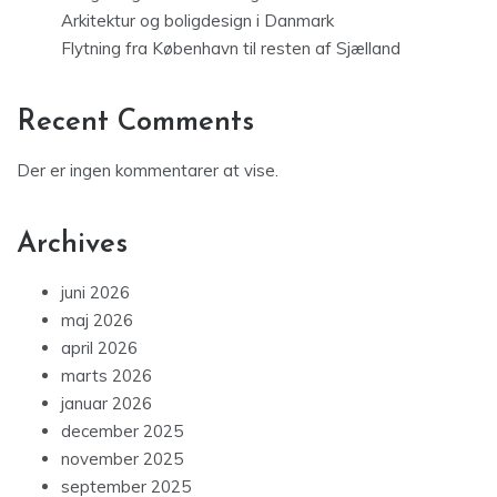
Arkitektur og boligdesign i Danmark
Flytning fra København til resten af Sjælland
Recent Comments
Der er ingen kommentarer at vise.
Archives
juni 2026
maj 2026
april 2026
marts 2026
januar 2026
december 2025
november 2025
september 2025