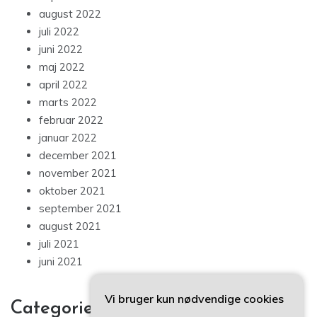
august 2022
juli 2022
juni 2022
maj 2022
april 2022
marts 2022
februar 2022
januar 2022
december 2021
november 2021
oktober 2021
september 2021
august 2021
juli 2021
juni 2021
Vi bruger kun nødvendige cookies
Categories