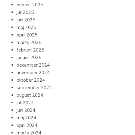
august 2025
juli 2025
juni 2025
maj 2025
april 2025
marts 2025
februar 2025
januar 2025
december 2024
november 2024
oktober 2024
september 2024
august 2024
juli 2024
juni 2024
maj 2024
april 2024
marts 2024