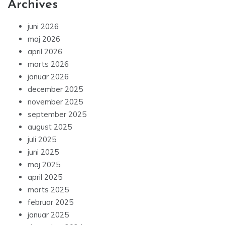
Archives
juni 2026
maj 2026
april 2026
marts 2026
januar 2026
december 2025
november 2025
september 2025
august 2025
juli 2025
juni 2025
maj 2025
april 2025
marts 2025
februar 2025
januar 2025