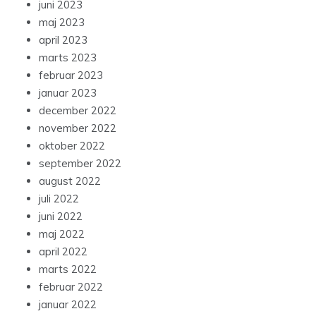
juni 2023
maj 2023
april 2023
marts 2023
februar 2023
januar 2023
december 2022
november 2022
oktober 2022
september 2022
august 2022
juli 2022
juni 2022
maj 2022
april 2022
marts 2022
februar 2022
januar 2022