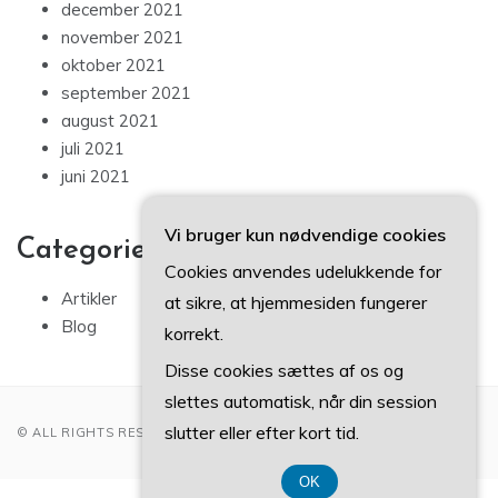
december 2021
november 2021
oktober 2021
september 2021
august 2021
juli 2021
juni 2021
Vi bruger kun nødvendige cookies
Categories
Cookies anvendes udelukkende for
Artikler
at sikre, at hjemmesiden fungerer
Blog
korrekt.
Disse cookies sættes af os og
slettes automatisk, når din session
slutter eller efter kort tid.
© ALL RIGHTS RESERVED 2022
OK