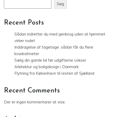
Søg
Recent Posts
Sådan indretter du med genbrug uden at hjemmet
virker rodet
Inddragelse af tagetage: sådan får du flere
kvadratmeter
Sælg din gamle bil før udgifterne vokser
Arkitektur og boligdesign i Danmark
Flytning fra København til resten af Sjælland
Recent Comments
Der er ingen kommentarer at vise.