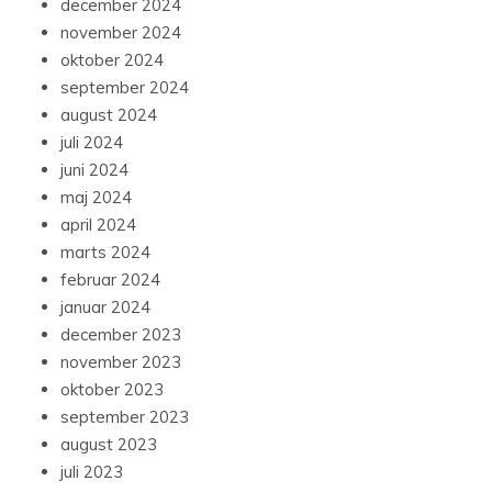
december 2024
november 2024
oktober 2024
september 2024
august 2024
juli 2024
juni 2024
maj 2024
april 2024
marts 2024
februar 2024
januar 2024
december 2023
november 2023
oktober 2023
september 2023
august 2023
juli 2023