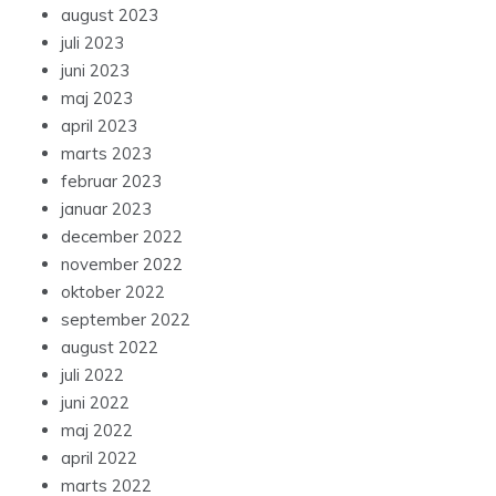
august 2023
juli 2023
juni 2023
maj 2023
april 2023
marts 2023
februar 2023
januar 2023
december 2022
november 2022
oktober 2022
september 2022
august 2022
juli 2022
juni 2022
maj 2022
april 2022
marts 2022