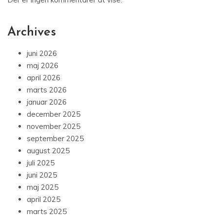
Archives
juni 2026
maj 2026
april 2026
marts 2026
januar 2026
december 2025
november 2025
september 2025
august 2025
juli 2025
juni 2025
maj 2025
april 2025
marts 2025