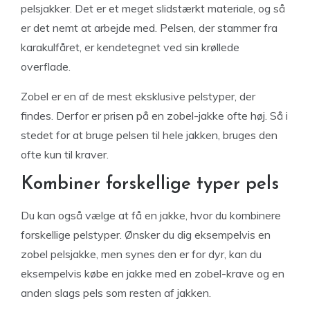
pelsjakker. Det er et meget slidstærkt materiale, og så
er det nemt at arbejde med. Pelsen, der stammer fra
karakulfåret, er kendetegnet ved sin krøllede
overflade.
Zobel er en af de mest eksklusive pelstyper, der
findes. Derfor er prisen på en zobel-jakke ofte høj. Så i
stedet for at bruge pelsen til hele jakken, bruges den
ofte kun til kraver.
Kombiner forskellige typer pels
Du kan også vælge at få en jakke, hvor du kombinere
forskellige pelstyper. Ønsker du dig eksempelvis en
zobel pelsjakke, men synes den er for dyr, kan du
eksempelvis købe en jakke med en zobel-krave og en
anden slags pels som resten af jakken.