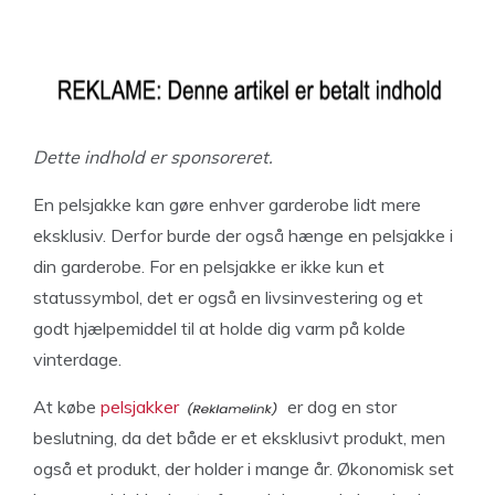
Dette indhold er sponsoreret.
En pelsjakke kan gøre enhver garderobe lidt mere
eksklusiv. Derfor burde der også hænge en pelsjakke i
din garderobe. For en pelsjakke er ikke kun et
statussymbol, det er også en livsinvestering og et
godt hjælpemiddel til at holde dig varm på kolde
vinterdage.
At købe
pelsjakker
er dog en stor
beslutning, da det både er et eksklusivt produkt, men
også et produkt, der holder i mange år. Økonomisk set