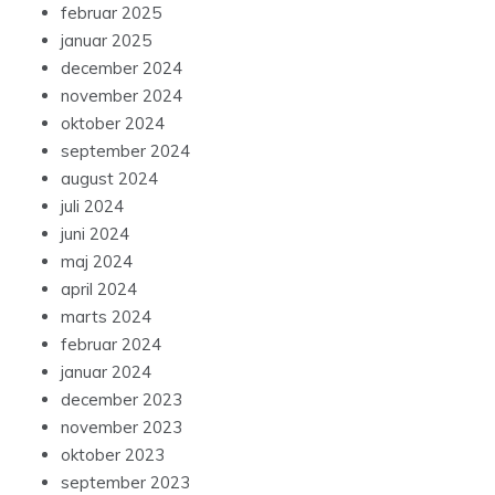
februar 2025
januar 2025
december 2024
november 2024
oktober 2024
september 2024
august 2024
juli 2024
juni 2024
maj 2024
april 2024
marts 2024
februar 2024
januar 2024
december 2023
november 2023
oktober 2023
september 2023