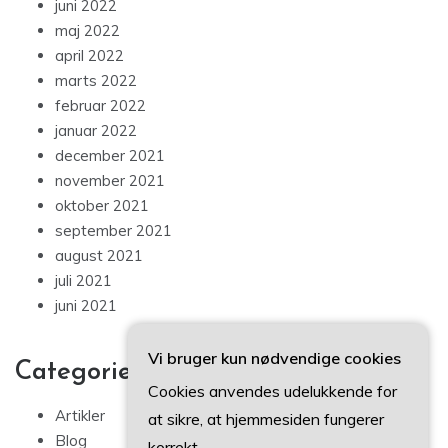
juni 2022
maj 2022
april 2022
marts 2022
februar 2022
januar 2022
december 2021
november 2021
oktober 2021
september 2021
august 2021
juli 2021
juni 2021
Vi bruger kun nødvendige cookies
Categories
Cookies anvendes udelukkende for
Artikler
at sikre, at hjemmesiden fungerer
Blog
korrekt.