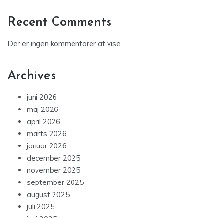
Recent Comments
Der er ingen kommentarer at vise.
Archives
juni 2026
maj 2026
april 2026
marts 2026
januar 2026
december 2025
november 2025
september 2025
august 2025
juli 2025