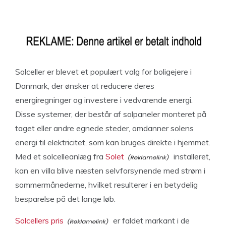
Solceller er blevet et populært valg for boligejere i
Danmark, der ønsker at reducere deres
energiregninger og investere i vedvarende energi.
Disse systemer, der består af solpaneler monteret på
taget eller andre egnede steder, omdanner solens
energi til elektricitet, som kan bruges direkte i hjemmet.
Med et solcelleanlæg fra
Solet
installeret,
kan en villa blive næsten selvforsynende med strøm i
sommermånederne, hvilket resulterer i en betydelig
besparelse på det lange løb.
Solcellers pris
er faldet markant i de