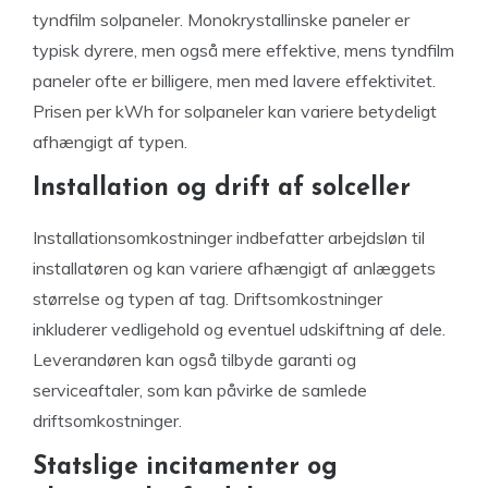
tyndfilm solpaneler. Monokrystallinske paneler er
typisk dyrere, men også mere effektive, mens tyndfilm
paneler ofte er billigere, men med lavere effektivitet.
Prisen per kWh for solpaneler kan variere betydeligt
afhængigt af typen.
Installation og drift af solceller
Installationsomkostninger indbefatter arbejdsløn til
installatøren og kan variere afhængigt af anlæggets
størrelse og typen af tag. Driftsomkostninger
inkluderer vedligehold og eventuel udskiftning af dele.
Leverandøren kan også tilbyde garanti og
serviceaftaler, som kan påvirke de samlede
driftsomkostninger.
Statslige incitamenter og