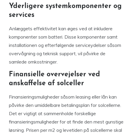
Yderligere systemkomponenter og
services
Anlæggets effektivitet kan øges ved at inkludere
komponenter som batteri. Disse komponenter samt
installationen og efterfølgende serviceydelser såsom
overvågning og teknisk support, vil påvirke de
samlede omkostninger.
Finansielle overvejelser ved
anskaffelse af solceller
Finansieringsmuligheder såsom leasing eller lån kan
påvirke den umiddelbare betalingsplan for solcellerne.
Det er vigtigt at sammenholde forskellige
finansieringsmuligheder for at finde den mest gunstige
løsning. Prisen per m2 og levetiden på solcellerne skal