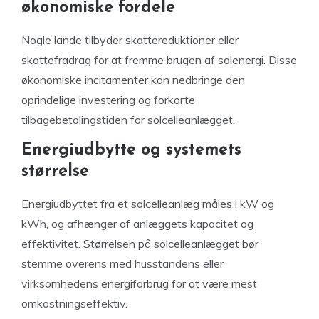
økonomiske fordele
Nogle lande tilbyder skattereduktioner eller
skattefradrag for at fremme brugen af solenergi. Disse
økonomiske incitamenter kan nedbringe den
oprindelige investering og forkorte
tilbagebetalingstiden for solcelleanlægget.
Energiudbytte og systemets
størrelse
Energiudbyttet fra et solcelleanlæg måles i kW og
kWh, og afhænger af anlæggets kapacitet og
effektivitet. Størrelsen på solcelleanlægget bør
stemme overens med husstandens eller
virksomhedens energiforbrug for at være mest
omkostningseffektiv.