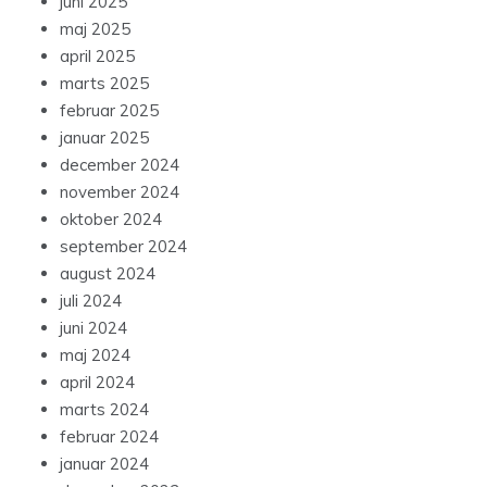
juni 2025
maj 2025
april 2025
marts 2025
februar 2025
januar 2025
december 2024
november 2024
oktober 2024
september 2024
august 2024
juli 2024
juni 2024
maj 2024
april 2024
marts 2024
februar 2024
januar 2024