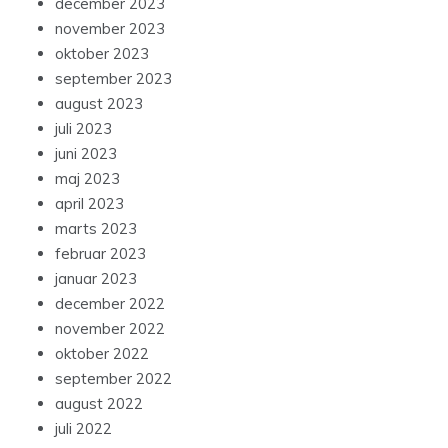
december 2023
november 2023
oktober 2023
september 2023
august 2023
juli 2023
juni 2023
maj 2023
april 2023
marts 2023
februar 2023
januar 2023
december 2022
november 2022
oktober 2022
september 2022
august 2022
juli 2022