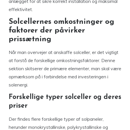
anlægget for at sikre korrekt installation og maksimal
effektivitet.
Solcellernes omkostninger og
faktorer der påvirker
prissætning
Når man overvejer at anskaffe solceller, er det vigtigt
at forstå de forskellige omkostningsfaktorer. Denne
sektion skitserer de primære elementer, man skal være
opmærksom på i forbindelse med investeringen i
solenergi.
Forskellige typer solceller og deres
priser
Der findes flere forskellige typer af solpaneler,
herunder monokrystallinske, polykrystallinske og