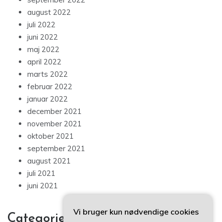
august 2022
juli 2022
juni 2022
maj 2022
april 2022
marts 2022
februar 2022
januar 2022
december 2021
november 2021
oktober 2021
september 2021
august 2021
juli 2021
juni 2021
Vi bruger kun nødvendige cookies
Categories