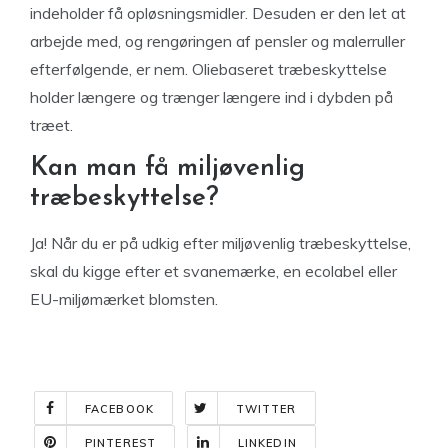
indeholder få opløsningsmidler. Desuden er den let at
arbejde med, og rengøringen af pensler og malerruller
efterfølgende, er nem. Oliebaseret træbeskyttelse
holder længere og trænger længere ind i dybden på
træet.
Kan man få miljøvenlig
træbeskyttelse?
Ja! Når du er på udkig efter miljøvenlig træbeskyttelse,
skal du kigge efter et svanemærke, en ecolabel eller
EU-miljømærket blomsten.
FACEBOOK
TWITTER
PINTEREST
LINKEDIN