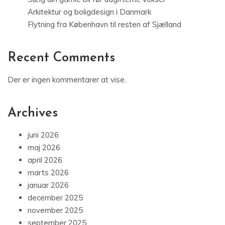
Arkitektur og boligdesign i Danmark
Flytning fra København til resten af Sjælland
Recent Comments
Der er ingen kommentarer at vise.
Archives
juni 2026
maj 2026
april 2026
marts 2026
januar 2026
december 2025
november 2025
september 2025