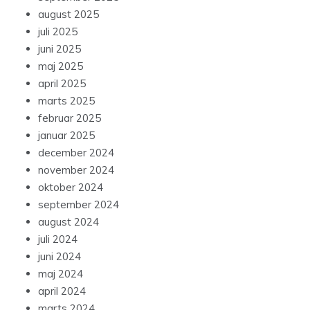
august 2025
juli 2025
juni 2025
maj 2025
april 2025
marts 2025
februar 2025
januar 2025
december 2024
november 2024
oktober 2024
september 2024
august 2024
juli 2024
juni 2024
maj 2024
april 2024
marts 2024