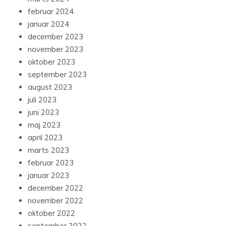
februar 2024
januar 2024
december 2023
november 2023
oktober 2023
september 2023
august 2023
juli 2023
juni 2023
maj 2023
april 2023
marts 2023
februar 2023
januar 2023
december 2022
november 2022
oktober 2022
september 2022