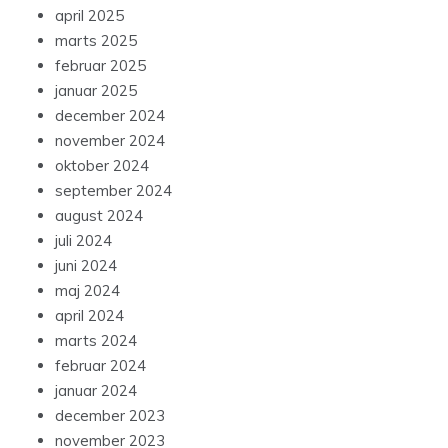
april 2025
marts 2025
februar 2025
januar 2025
december 2024
november 2024
oktober 2024
september 2024
august 2024
juli 2024
juni 2024
maj 2024
april 2024
marts 2024
februar 2024
januar 2024
december 2023
november 2023