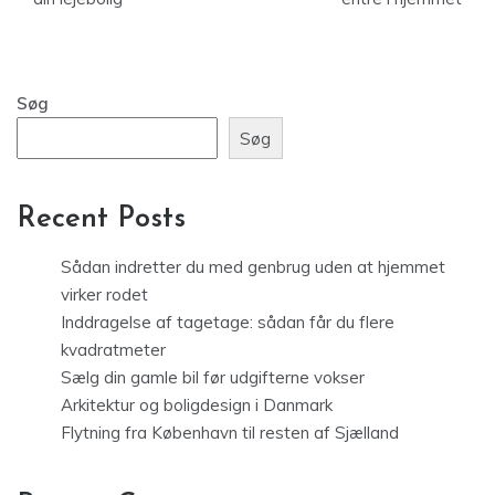
Søg
Søg
Recent Posts
Sådan indretter du med genbrug uden at hjemmet
virker rodet
Inddragelse af tagetage: sådan får du flere
kvadratmeter
Sælg din gamle bil før udgifterne vokser
Arkitektur og boligdesign i Danmark
Flytning fra København til resten af Sjælland