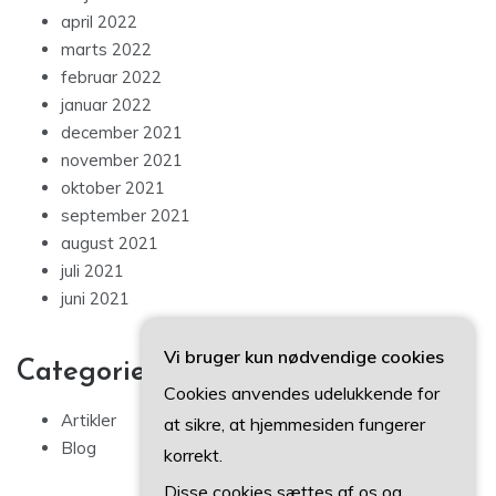
april 2022
marts 2022
februar 2022
januar 2022
december 2021
november 2021
oktober 2021
september 2021
august 2021
juli 2021
juni 2021
Vi bruger kun nødvendige cookies
Categories
Cookies anvendes udelukkende for
Artikler
at sikre, at hjemmesiden fungerer
Blog
korrekt.
Disse cookies sættes af os og