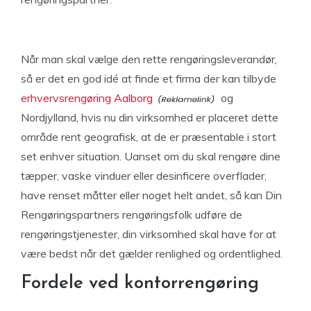
Når man skal vælge den rette rengøringsleverandør,
så er det en god idé at finde et firma der kan tilbyde
erhvervsrengøring Aalborg
og
Nordjylland, hvis nu din virksomhed er placeret dette
område rent geografisk, at de er præsentable i stort
set enhver situation. Uanset om du skal rengøre dine
tæpper, vaske vinduer eller desinficere overflader,
have renset måtter eller noget helt andet, så kan Din
Rengøringspartners rengøringsfolk udføre de
rengøringstjenester, din virksomhed skal have for at
være bedst når det gælder renlighed og ordentlighed.
Fordele ved kontorrengøring