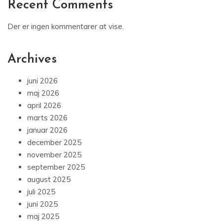
Recent Comments
Der er ingen kommentarer at vise.
Archives
juni 2026
maj 2026
april 2026
marts 2026
januar 2026
december 2025
november 2025
september 2025
august 2025
juli 2025
juni 2025
maj 2025