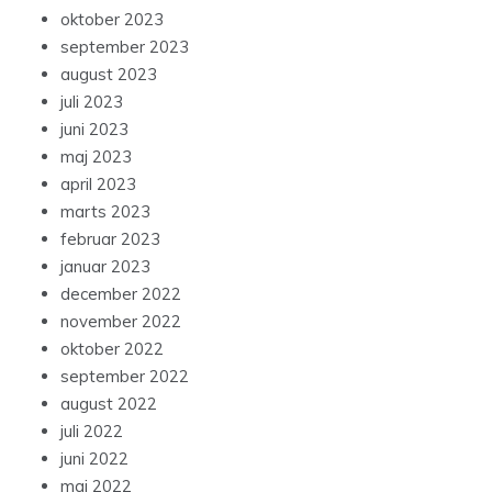
oktober 2023
september 2023
august 2023
juli 2023
juni 2023
maj 2023
april 2023
marts 2023
februar 2023
januar 2023
december 2022
november 2022
oktober 2022
september 2022
august 2022
juli 2022
juni 2022
maj 2022