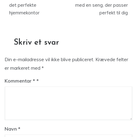
det perfekte
med en seng, der passer
hjemmekontor
perfekt til dig
Skriv et svar
Din e-mailadresse vil ikke blive publiceret.
Krævede felter
er markeret med
*
Kommentar
*
Navn
*