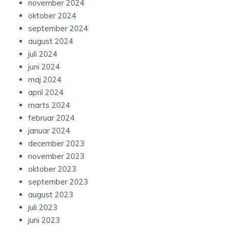
november 2024
oktober 2024
september 2024
august 2024
juli 2024
juni 2024
maj 2024
april 2024
marts 2024
februar 2024
januar 2024
december 2023
november 2023
oktober 2023
september 2023
august 2023
juli 2023
juni 2023