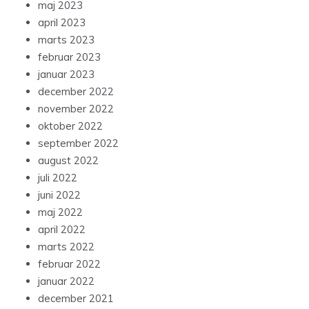
maj 2023
april 2023
marts 2023
februar 2023
januar 2023
december 2022
november 2022
oktober 2022
september 2022
august 2022
juli 2022
juni 2022
maj 2022
april 2022
marts 2022
februar 2022
januar 2022
december 2021