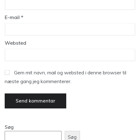
E-mail
*
Websted
Gem mit navn, mail og websted i denne browser til
næste gang jeg kommenterer.
Søg
Søg