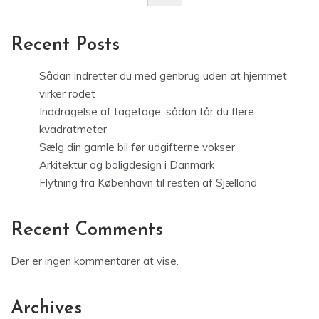
Recent Posts
Sådan indretter du med genbrug uden at hjemmet
virker rodet
Inddragelse af tagetage: sådan får du flere
kvadratmeter
Sælg din gamle bil før udgifterne vokser
Arkitektur og boligdesign i Danmark
Flytning fra København til resten af Sjælland
Recent Comments
Der er ingen kommentarer at vise.
Archives