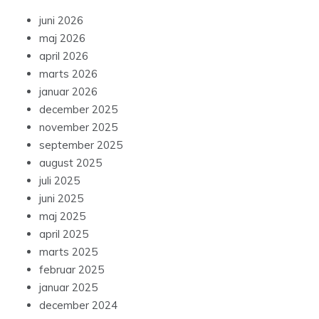
juni 2026
maj 2026
april 2026
marts 2026
januar 2026
december 2025
november 2025
september 2025
august 2025
juli 2025
juni 2025
maj 2025
april 2025
marts 2025
februar 2025
januar 2025
december 2024