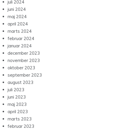
juli 2024
juni 2024
maj 2024
april 2024
marts 2024
februar 2024
januar 2024
december 2023
november 2023
oktober 2023
september 2023
august 2023
juli 2023
juni 2023
maj 2023
april 2023
marts 2023
februar 2023