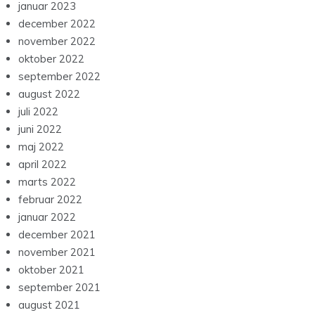
januar 2023
december 2022
november 2022
oktober 2022
september 2022
august 2022
juli 2022
juni 2022
maj 2022
april 2022
marts 2022
februar 2022
januar 2022
december 2021
november 2021
oktober 2021
september 2021
august 2021