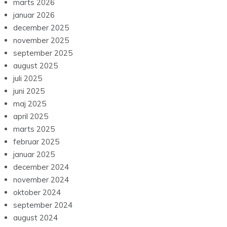
marts 2026
januar 2026
december 2025
november 2025
september 2025
august 2025
juli 2025
juni 2025
maj 2025
april 2025
marts 2025
februar 2025
januar 2025
december 2024
november 2024
oktober 2024
september 2024
august 2024